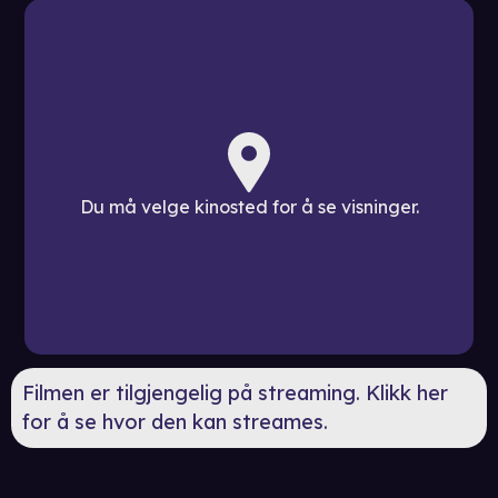
Du må velge kinosted for å se visninger.
Filmen er tilgjengelig på streaming. Klikk her
for å se hvor den kan streames.