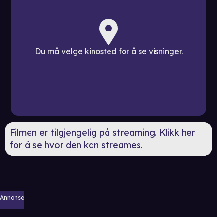
Du må velge kinosted for å se visninger.
Filmen er tilgjengelig på streaming. Klikk her
for å se hvor den kan streames.
Annonse