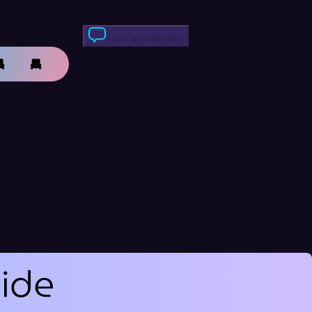
Skriv anmeldelse