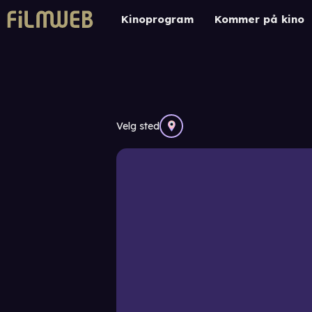
Kinoprogram
Kommer på kino
Velg sted