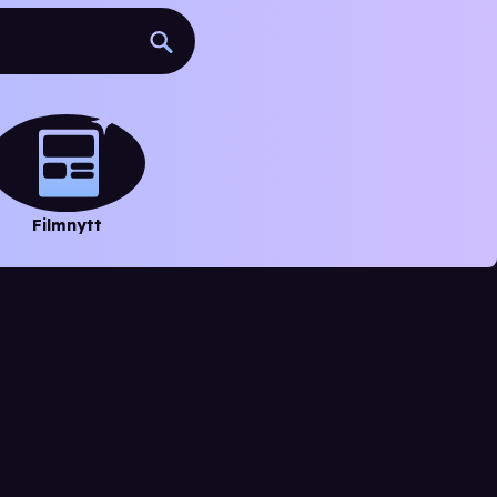
Filmnytt