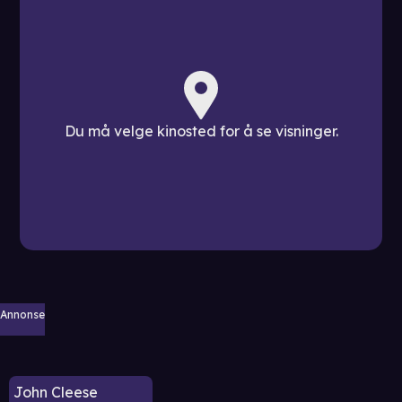
Du må velge kinosted for å se visninger.
Annonse
John Cleese