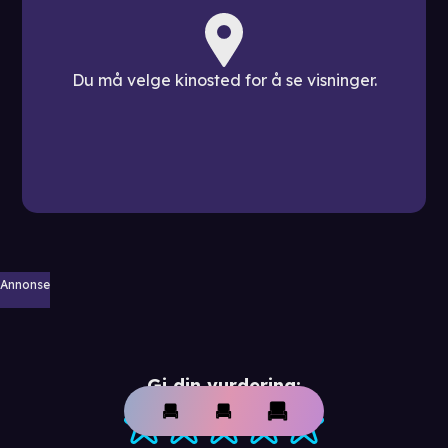
Du må velge kinosted for å se visninger.
Annonse
Gi din vurdering: