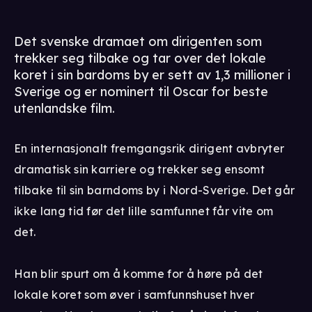
Det svenske dramaet om dirigenten som
trekker seg tilbake og tar over det lokale
koret i sin bardoms by er sett av 1,3 millioner i
Sverige og er nominert til Oscar for beste
utenlandske film.
En internasjonalt fremgangsrik dirigent avbryter
dramatisk sin karriere og trekker seg ensomt
tilbake til sin barndoms by i Nord-Sverige. Det går
ikke lang tid før det lille samfunnet får vite om
det.
Han blir spurt om å komme for å høre på det
lokale koret som øver i samfunnshuset hver