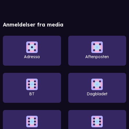
Anmeldelser fra media
Adressa
Aftenposten
BT
Dagbladet