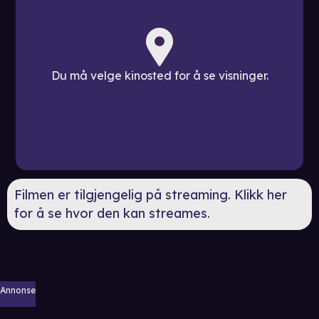
Du må velge kinosted for å se visninger.
Filmen er tilgjengelig på streaming. Klikk her
for å se hvor den kan streames.
Annonse