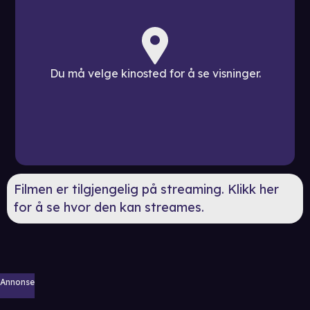
Du må velge kinosted for å se visninger.
Filmen er tilgjengelig på streaming. Klikk her
for å se hvor den kan streames.
Annonse