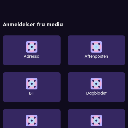
Anmeldelser fra media
Adressa
Aftenposten
BT
Dagbladet