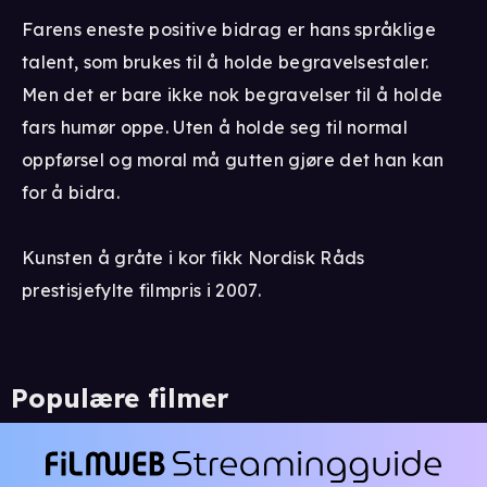
Farens eneste positive bidrag er hans språklige
talent, som brukes til å holde begravelsestaler.
Men det er bare ikke nok begravelser til å holde
fars humør oppe. Uten å holde seg til normal
oppførsel og moral må gutten gjøre det han kan
for å bidra.
Kunsten å gråte i kor fikk Nordisk Råds
prestisjefylte filmpris i 2007.
Populære filmer