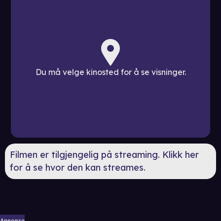
Du må velge kinosted for å se visninger.
Filmen er tilgjengelig på streaming. Klikk her
for å se hvor den kan streames.
Annonse