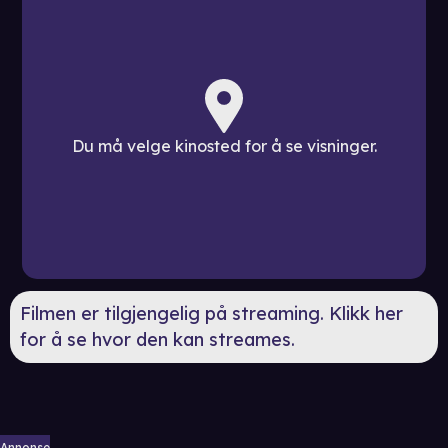
Du må velge kinosted for å se visninger.
Filmen er tilgjengelig på streaming. Klikk her
for å se hvor den kan streames.
Annonse