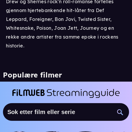
Drew og Sherries rock'n roll-romanse fortelles
gjennom hjertebankende hit-låter fra Def
Leppard, Foreigner, Bon Jovi, Twisted Sister,
Whitesnake, Poison, Joan Jett, Journey og en
rekke andre artister fra samme epoke i rockens
historie.
Populære filmer