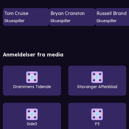
Tom Cruise
Bryan Cranston
Russell Brand
Skuespiller
Skuespiller
Skuespiller
Anmeldelser fra media
Drammens Tidende
Stavanger Aftenblad
Side3
P3