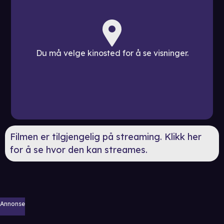
Du må velge kinosted for å se visninger.
Filmen er tilgjengelig på streaming. Klikk her
for å se hvor den kan streames.
Annonse