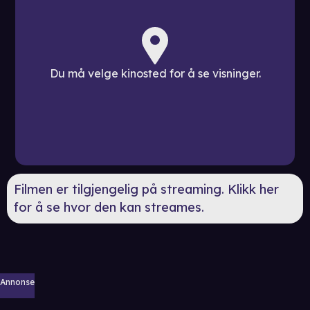
Du må velge kinosted for å se visninger.
Filmen er tilgjengelig på streaming. Klikk her
for å se hvor den kan streames.
Annonse