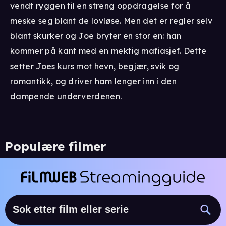
vendt ryggen til en streng oppdragelse for å
meske seg blant de lovløse. Men det er regler selv
blant skurker og Joe bryter en stor en: han
kommer på kant med en mektig mafiasjef. Dette
setter Joes kurs mot hevn, begjær, svik og
romantikk, og driver ham lenger inn i den
dampende underverdenen.
Populære filmer