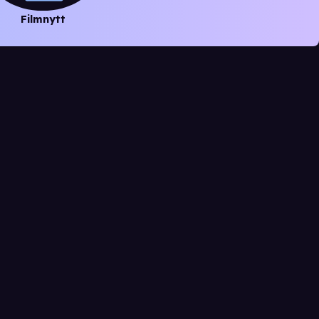
Filmnytt