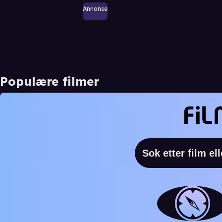
Annonse
Populære filmer