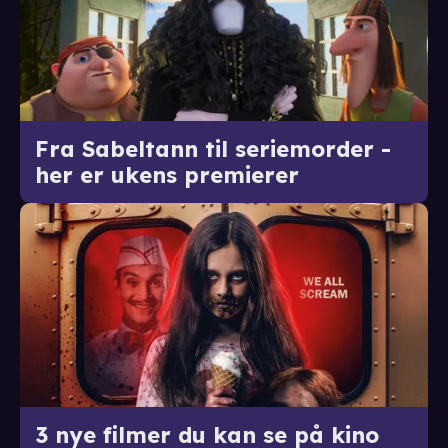
Fra Sabeltann til seriemorder -
her er ukens premierer
3 nye filmer du kan se på kino