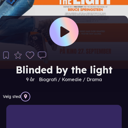
Blinded by the light
9 år
Biografi / Komedie / Drama
Velg sted