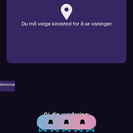
Du må velge kinosted for å se visninger.
Annonse
Gi din vurdering: