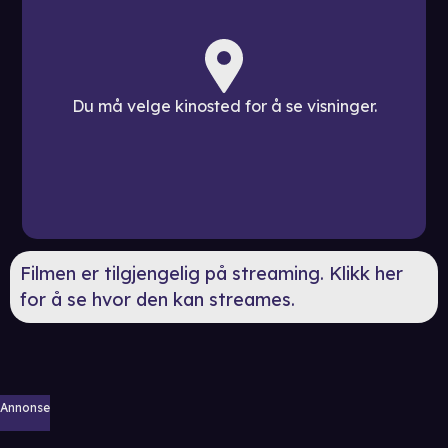
Du må velge kinosted for å se visninger.
Filmen er tilgjengelig på streaming. Klikk her
for å se hvor den kan streames.
Annonse