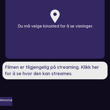
Du må velge kinosted for å se visninger.
Filmen er tilgjengelig på streaming. Klikk her
for å se hvor den kan streames.
Annonse