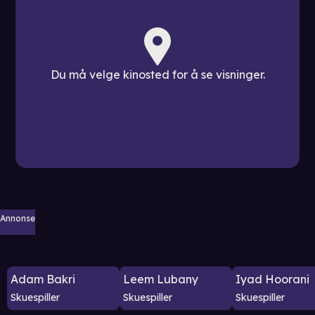
Du må velge kinosted for å se visninger.
Annonse
Adam Bakri
Leem Lubany
Iyad Hoorani
Skuespiller
Skuespiller
Skuespiller