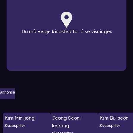
Du må velge kinosted for å se visninger.
Annonse
Kim Min-jong
Jeong Seon-
Kim Bu-seon
kyeong
Skuespiller
Skuespiller