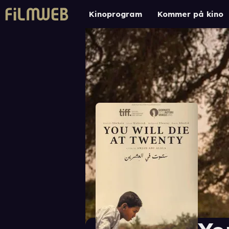
Kinoprogram
Kommer på kino