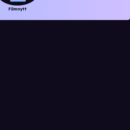
Filmnytt