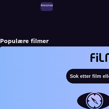
Annonse
Populære filmer