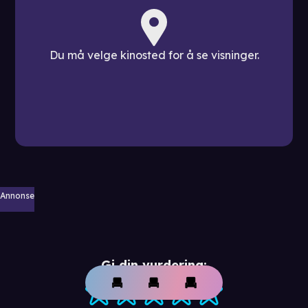
Du må velge kinosted for å se visninger.
Annonse
Gi din vurdering: