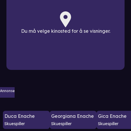
Du må velge kinosted for å se visninger.
Annonse
Duca Enache
Georgiana Enache
Gica Enache
Skuespiller
Skuespiller
Skuespiller