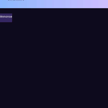
Annonse