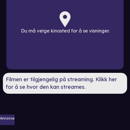
Du må velge kinosted for å se visninger.
Filmen er tilgjengelig på streaming. Klikk her
for å se hvor den kan streames.
Annonse