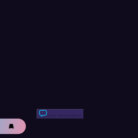
Skriv anmeldelse