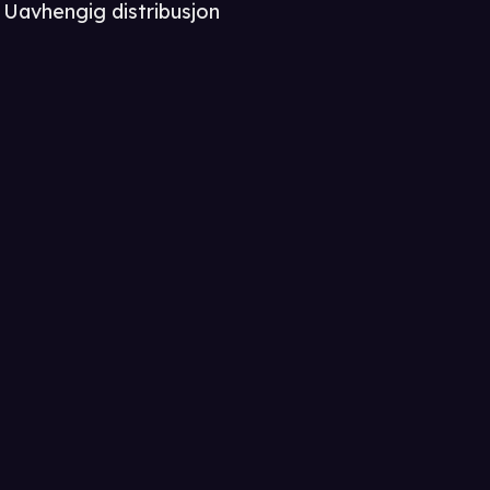
Uavhengig distribusjon