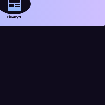
Filmnytt