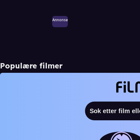
Annonse
Populære filmer