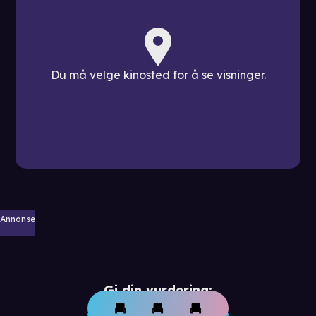
Du må velge kinosted for å se visninger.
Annonse
Gi din vurdering: