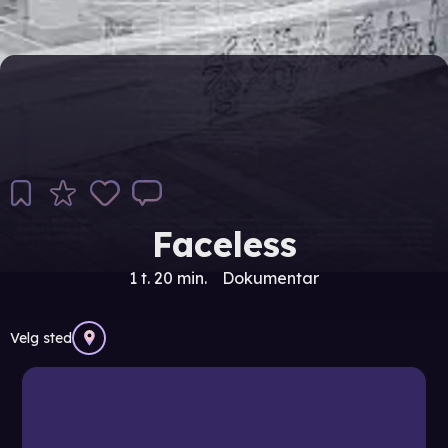
Faceless
1 t. 20 min.
Dokumentar
Velg sted