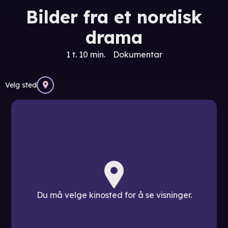
Bilder fra et nordisk
drama
1 t. 10 min.
Dokumentar
Velg sted
Du må velge kinosted for å se visninger.