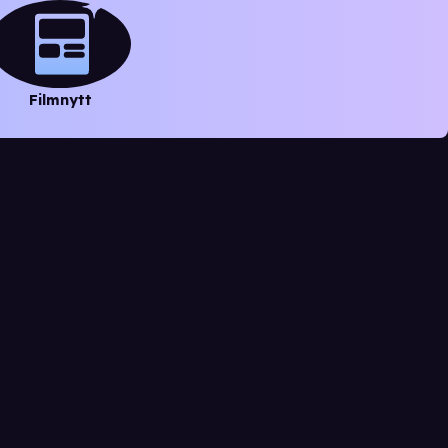
Filmnytt