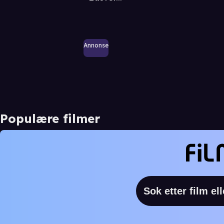
Annonse
Populære filmer