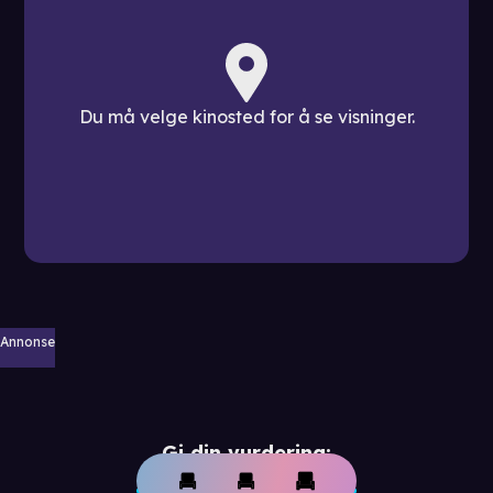
Du må velge kinosted for å se visninger.
Annonse
Gi din vurdering: