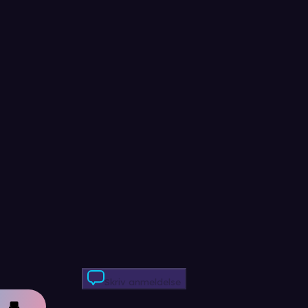
Skriv anmeldelse