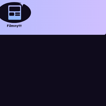
Filmnytt