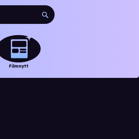
Filmnytt