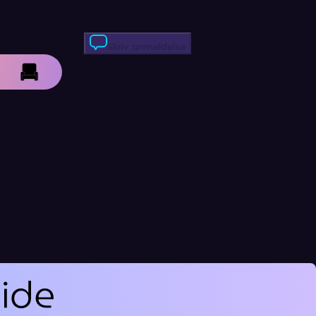
Skriv anmeldelse