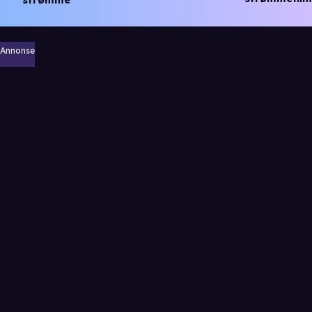
Annonse