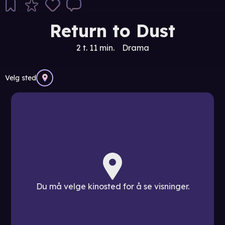
Return to Dust
2 t. 11 min.
Drama
Velg sted
Du må velge kinosted for å se visninger.