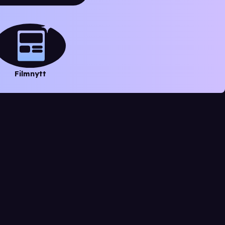
Filmnytt