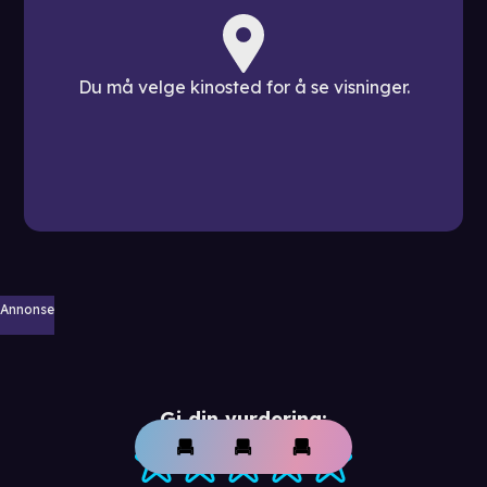
Du må velge kinosted for å se visninger.
Annonse
Gi din vurdering: