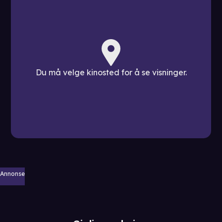
Du må velge kinosted for å se visninger.
Annonse