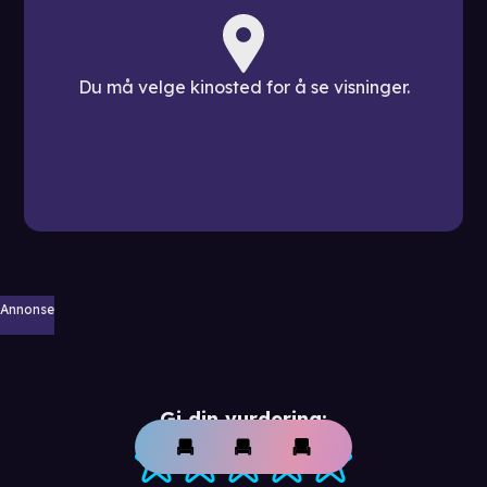
Du må velge kinosted for å se visninger.
Annonse
Gi din vurdering: