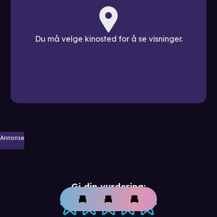
Du må velge kinosted for å se visninger.
Annonse
Gi din vurdering: