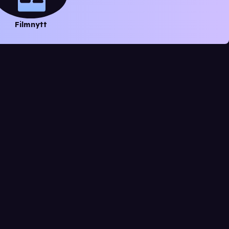
Filmnytt