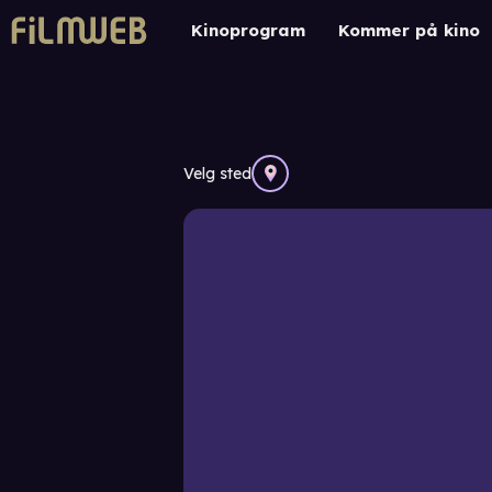
Kinoprogram
Kommer på kino
Velg sted