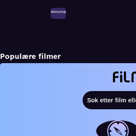
Annonse
Populære filmer