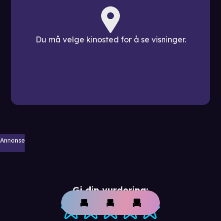
Du må velge kinosted for å se visninger.
Annonse
Gi din vurdering: