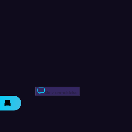
Skriv anmeldelse