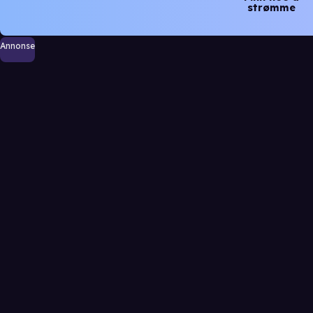
strømme
Annonse