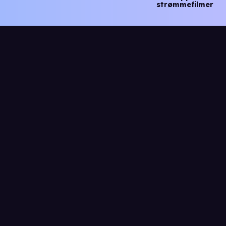
strømmefilmer