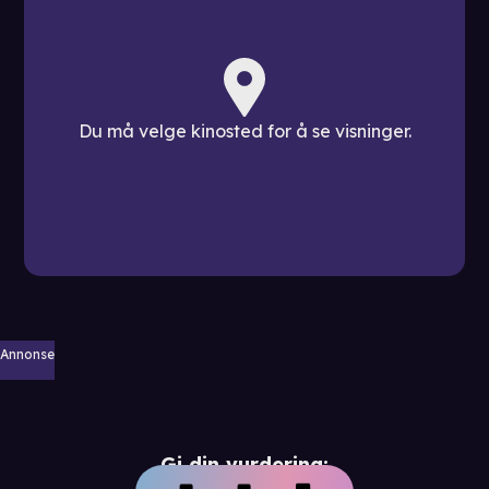
Du må velge kinosted for å se visninger.
Annonse
Gi din vurdering: