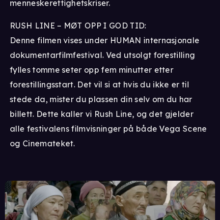
menneskerettighetskriser.
RUSH LINE – MØT OPP I GOD TID:
Denne filmen vises under HUMAN internasjonale
dokumentarfilmfestival. Ved utsolgt forestilling
fylles tomme seter opp fem minutter etter
forestillingsstart. Det vil si at hvis du ikke er til
stede da, mister du plassen din selv om du har
billett. Dette kaller vi Rush Line, og det gjelder
alle festivalens filmvisninger på både Vega Scene
og Cinemateket.