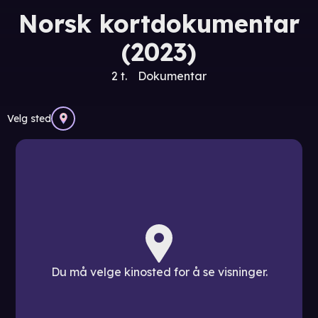
Norsk kortdokumentar
(2023)
2 t.
Dokumentar
Velg sted
Du må velge kinosted for å se visninger.