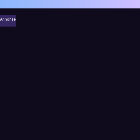
Annonse