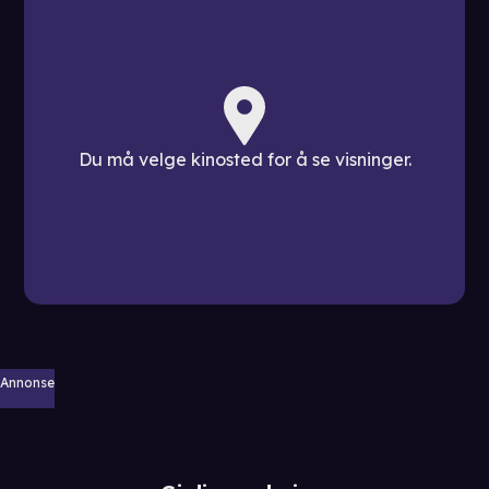
Du må velge kinosted for å se visninger.
Annonse