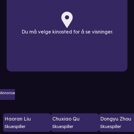
Du må velge kinosted for å se visninger.
Annonse
Haoran Liu
Chuxiao Qu
Dongyu Zhou
Skuespiller
Skuespiller
Skuespiller