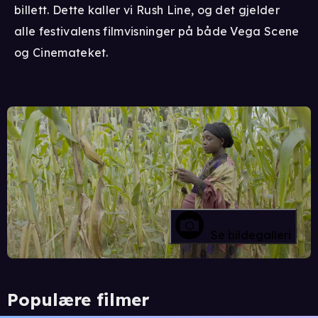
billett. Dette kaller vi Rush Line, og det gjelder
alle festivalens filmvisninger på både Vega Scene
og Cinemateket.
Se bildegalleri
Populære filmer