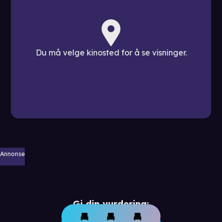
Du må velge kinosted for å se visninger.
Annonse
Gi din vurdering: