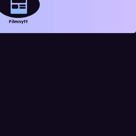
Filmnytt