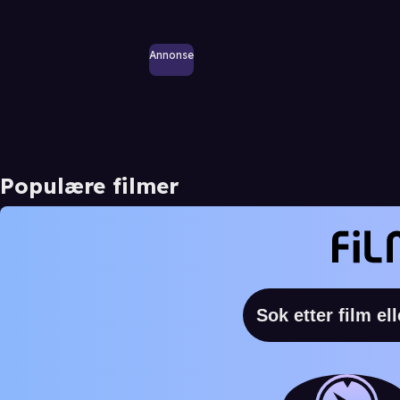
Annonse
Populære filmer