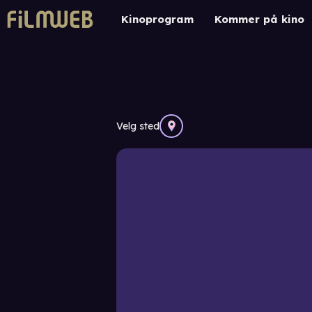
Kinoprogram
Kommer på kino
Velg sted