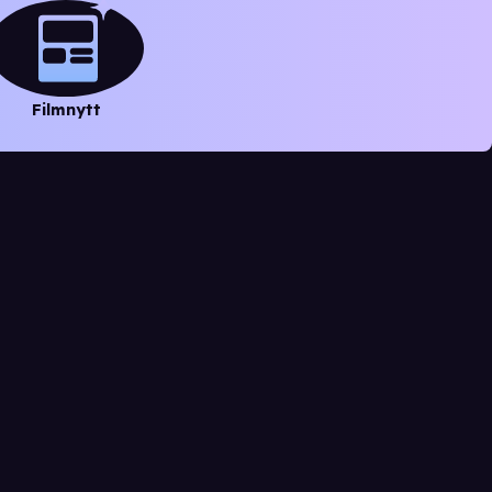
Filmnytt