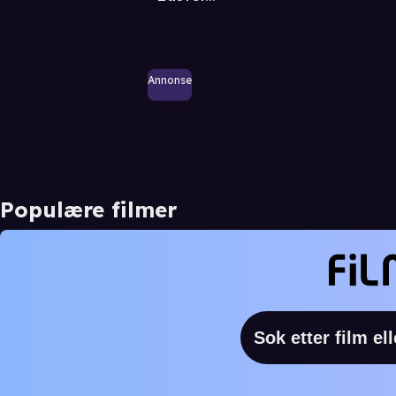
Annonse
Populære filmer