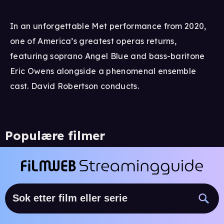
In an unforgettable Met performance from 2020,
one of America’s greatest operas returns,
featuring soprano Angel Blue and bass-baritone
Eric Owens alongside a phenomenal ensemble
cast. David Robertson conducts.
Populære filmer