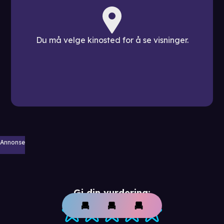
Du må velge kinosted for å se visninger.
Annonse
Gi din vurdering: