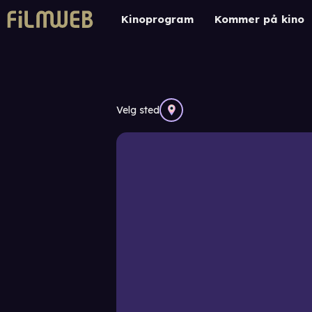
Kinoprogram
Kommer på kino
Velg sted