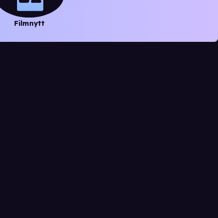
Filmnytt