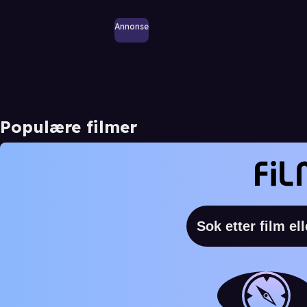
Annonse
Populære filmer