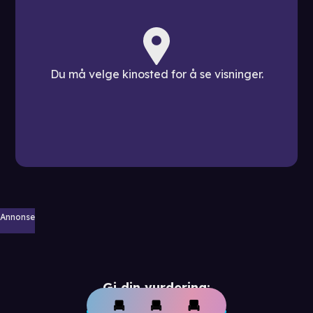
Du må velge kinosted for å se visninger.
Annonse
Gi din vurdering: